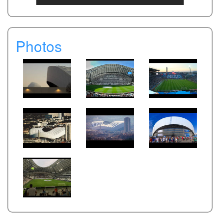
Photos