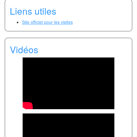
Liens utiles
Site officiel pour les visites
Vidéos