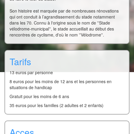
Son histoire est marquée par de nombreuses rénovations
qui ont conduit à l’agrandissement du stade notamment
dans les 70. Connu à l'origine sous le nom de ''Stade
vélodrome-municipal'', le stade accueillait au début des
rencontres de cyclisme, d'où le nom ''Vélodrome''.
Tarifs
13 euros par personne
8 euros pour les moins de 12 ans et les personnes en
situations de handicap
Gratuit pour les moins de 6 ans
35 euros pour les familles (2 adultes et 2 enfants)
Acces