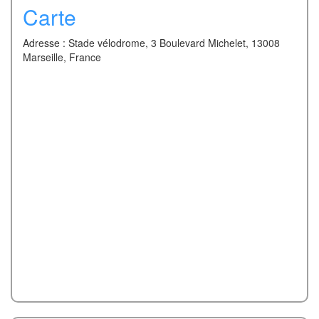
Carte
Adresse : Stade vélodrome, 3 Boulevard Michelet, 13008
Marseille, France