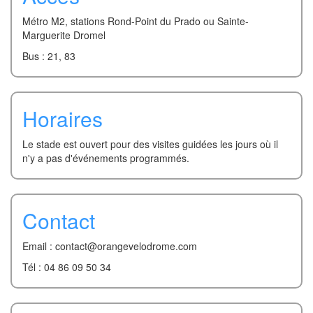
Métro M2, stations Rond-Point du Prado ou Sainte-
Marguerite Dromel
Bus : 21, 83
Horaires
Le stade est ouvert pour des visites guidées les jours où il
n'y a pas d'événements programmés.
Contact
Email : contact@orangevelodrome.com
Tél : 04 86 09 50 34