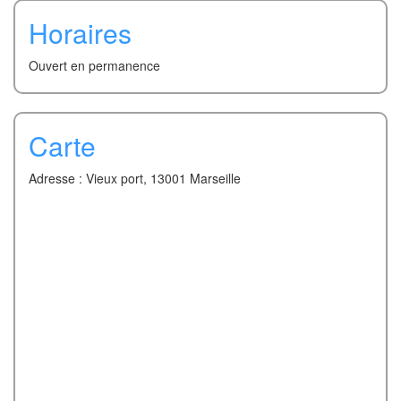
Horaires
Ouvert en permanence
Carte
Adresse : Vieux port, 13001 Marseille