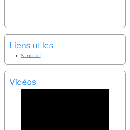
Liens utiles
Site officiel
Vidéos