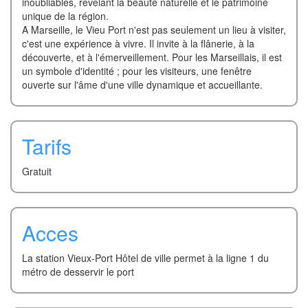
inoubliables, révélant la beauté naturelle et le patrimoine
unique de la région.
A Marseille, le Vieu Port n'est pas seulement un lieu à visiter,
c'est une expérience à vivre. Il invite à la flânerie, à la
découverte, et à l'émerveillement. Pour les Marseillais, il est
un symbole d'identité ; pour les visiteurs, une fenêtre
ouverte sur l'âme d'une ville dynamique et accueillante.
Tarifs
Gratuit
Acces
La station Vieux-Port Hôtel de ville permet à la ligne 1 du
métro de desservir le port